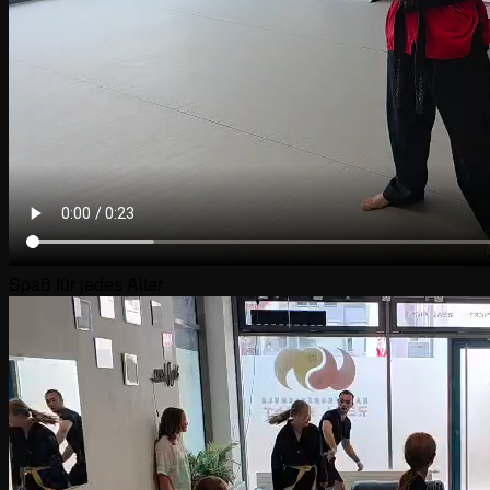
Spaß für jedes Alter