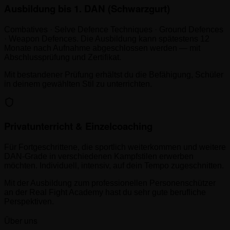
Ausbildung bis 1. DAN (Schwarzgurt)
Combatives · Selve Defence Techniques · Ground Defences
· Weapon Defences. Die Ausbildung kann spätestens 12
Monate nach Aufnahme abgeschlossen werden — mit
Abschlussprüfung und Zertifikat.
Mit bestandener Prüfung erhältst du die Befähigung, Schüler
in deinem gewählten Stil zu unterrichten.
Privatunterricht & Einzelcoaching
Für Fortgeschrittene, die sportlich weiterkommen und weitere
DAN-Grade in verschiedenen Kampfstilen erwerben
möchten. Individuell, intensiv, auf dein Tempo zugeschnitten.
Mit der Ausbildung zum professionellen Personenschützer
an der Real Fight Academy hast du sehr gute berufliche
Perspektiven.
Über uns