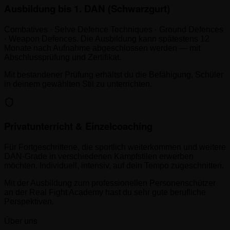
Ausbildung bis 1. DAN (Schwarzgurt)
Combatives · Selve Defence Techniques · Ground Defences
· Weapon Defences. Die Ausbildung kann spätestens 12
Monate nach Aufnahme abgeschlossen werden — mit
Abschlussprüfung und Zertifikat.
Mit bestandener Prüfung erhältst du die Befähigung, Schüler
in deinem gewählten Stil zu unterrichten.
Privatunterricht & Einzelcoaching
Für Fortgeschrittene, die sportlich weiterkommen und weitere
DAN-Grade in verschiedenen Kampfstilen erwerben
möchten. Individuell, intensiv, auf dein Tempo zugeschnitten.
Mit der Ausbildung zum professionellen Personenschützer
an der Real Fight Academy hast du sehr gute berufliche
Perspektiven.
Über uns