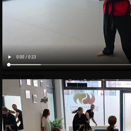
Spaß für jedes Alter